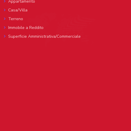
Appartamento
Casa/Villa
Terreno
Immobile a Reddito
Superficie Amministrativa/Commerciale