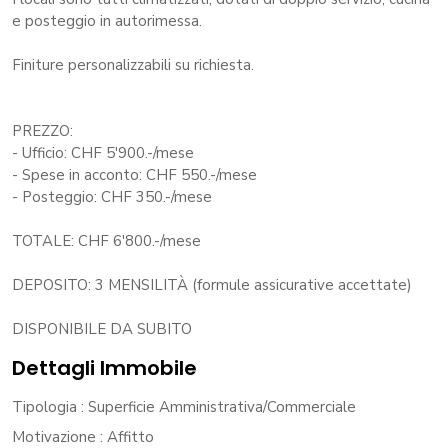
e posteggio in autorimessa.
Finiture personalizzabili su richiesta.
PREZZO:
- Ufficio: CHF 5'900.-/mese
- Spese in acconto: CHF 550.-/mese
- Posteggio: CHF 350.-/mese
TOTALE: CHF 6'800.-/mese
DEPOSITO: 3 MENSILITÀ (formule assicurative accettate)
DISPONIBILE DA SUBITO
Dettagli Immobile
Tipologia
: Superficie Amministrativa/Commerciale
Motivazione
: Affitto