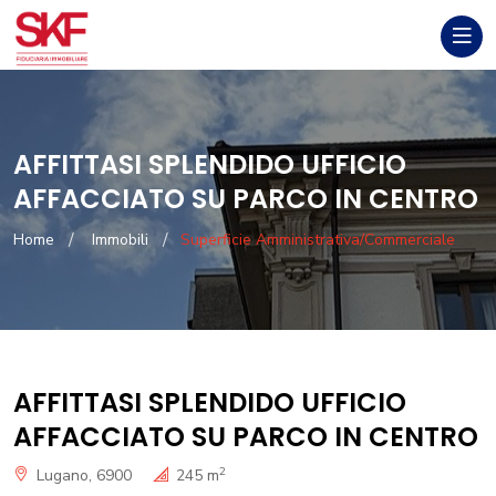
AFFITTASI SPLENDIDO UFFICIO
AFFACCIATO SU PARCO IN CENTRO
Home
Immobili
Superficie Amministrativa/Commerciale
AFFITTASI SPLENDIDO UFFICIO
AFFACCIATO SU PARCO IN CENTRO
2
Lugano, 6900
245 m