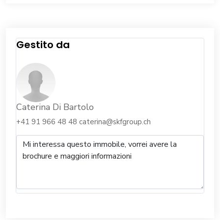
Gestito da
Caterina Di Bartolo
+41 91 966 48 48
caterina@skfgroup.ch