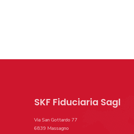
SKF Fiduciaria Sagl
Via San Gottardo 77
6839 Massagno