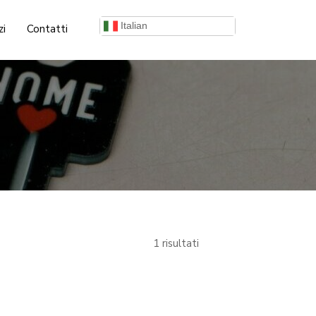
Italian
zi
Contatti
1 risultati