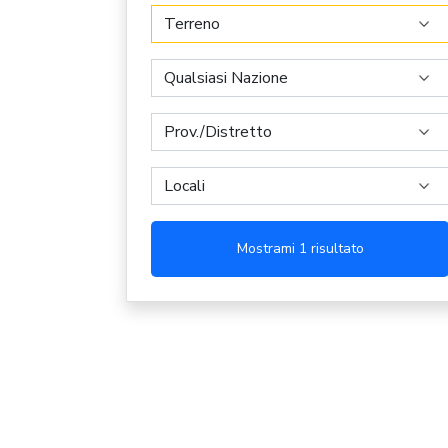
Mostrami 1 risultato