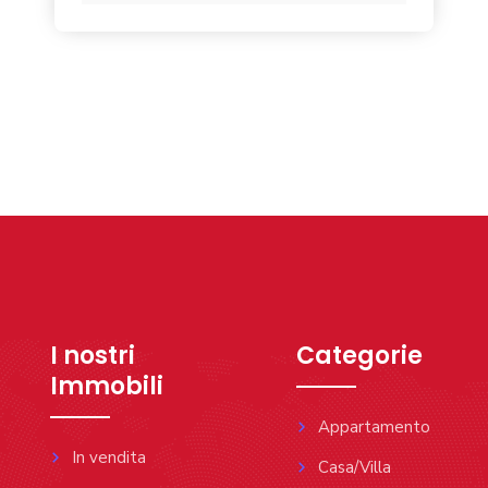
I nostri
Categorie
Immobili
Appartamento
In vendita
Casa/Villa