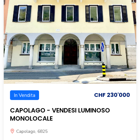
CHF 230'000
In Vendita
CAPOLAGO - VENDESI LUMINOSO
MONOLOCALE
Capolago, 6825