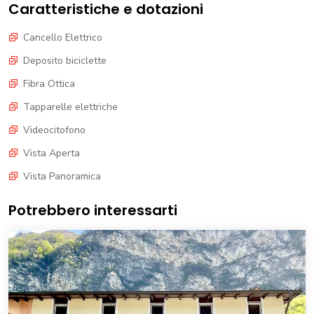
Caratteristiche e dotazioni
Cancello Elettrico
Deposito biciclette
Fibra Ottica
Tapparelle elettriche
Videocitofono
Vista Aperta
Vista Panoramica
Potrebbero interessarti