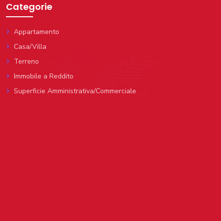
Categorie
Appartamento
Casa/Villa
Terreno
Immobile a Reddito
Superficie Amministrativa/Commerciale