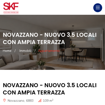
NOVAZZANO - NUOVO 3.5 LOCALI
CON AMPIA TERRAZZA
Home
Immobili
Appartamento
NOVAZZANO - NUOVO 3.5 LOCALI
CON AMPIA TERRAZZA
2
Novazzano, 6883
109 m