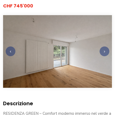
CHF 745'000
Descrizione
RESIDENZA GREEN – Comfort moderno immerso nel verde a