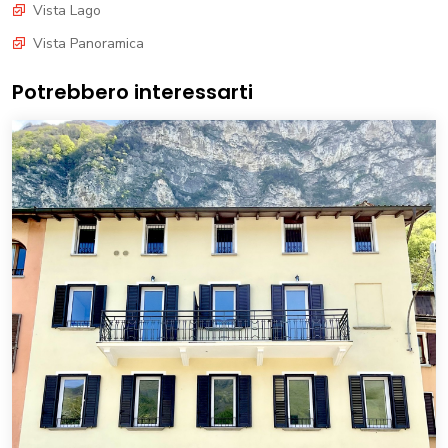
Vista Lago
Vista Panoramica
Potrebbero interessarti