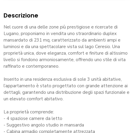
Descrizione
Nel cuore di una delle zone più prestigiose e ricercate di
Lugano, proponiamo in vendita uno straordinario duplex
mansardato di 231 mq, caratterizzato da ambienti ampi e
luminosi e da una spettacolare vista sul lago Ceresio. Una
proprietà unica, dove eleganza, comfort e finiture di altissimo
livello si fondono armoniosamente, offrendo uno stile di vita
raffinato e contemporaneo.
Inserito in una residenza esclusiva di sole 3 unità abitative,
l’appartamento è stato progettato con grande attenzione ai
dettagli, garantendo una distribuzione degli spazi funzionale e
un elevato comfort abitativo.
La proprietà comprende:
- 4 spaziose camere da letto
- Suggestivo angolo studio in mansarda
- Cabina armadio completamente attrezzata