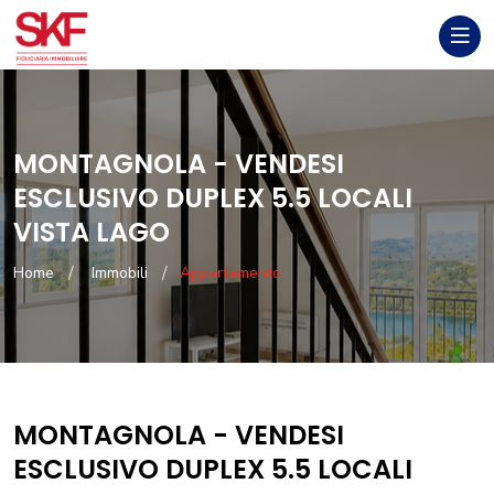
MONTAGNOLA - VENDESI
ESCLUSIVO DUPLEX 5.5 LOCALI
VISTA LAGO
Home
Immobili
Appartamento
MONTAGNOLA - VENDESI
ESCLUSIVO DUPLEX 5.5 LOCALI