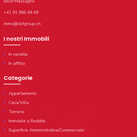
6839 Massagno
+41 91 966 48 48
immo@skfgroup.ch
I nostri Immobili
In vendita
In affitto
Categorie
Appartamento
Casa/Villa
Terreno
Immobile a Reddito
Superficie Amministrativa/Commerciale