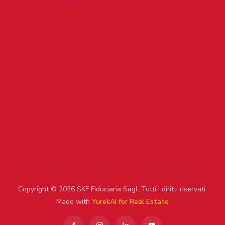
Copyright © 2026 SKF Fiduciaria Sagl. Tutti i diritti riservati.
Made with
YurekAI for Real Estate