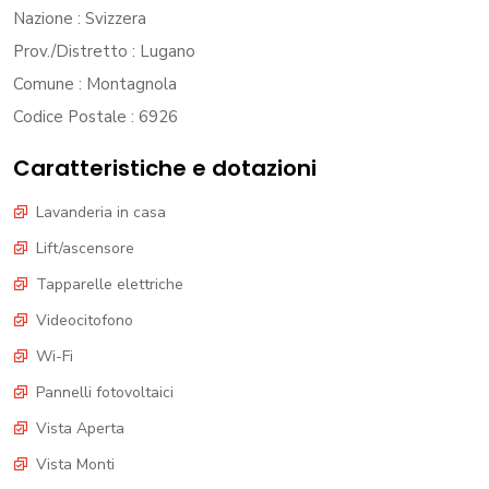
Nazione
: Svizzera
Prov./Distretto
: Lugano
Comune
: Montagnola
Codice Postale
: 6926
Caratteristiche e dotazioni
Lavanderia in casa
Lift/ascensore
Tapparelle elettriche
Videocitofono
Wi-Fi
Pannelli fotovoltaici
Vista Aperta
Vista Monti